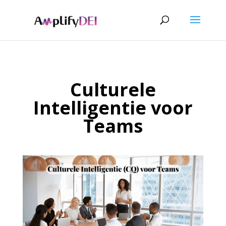
Culturele
Intelligentie voor
Teams