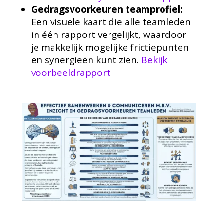
Gedragsvoorkeuren teamprofiel:
Een visuele kaart die alle teamleden
in één rapport vergelijkt, waardoor
je makkelijk mogelijke frictiepunten
en synergieën kunt zien.
Bekijk
voorbeeldrapport