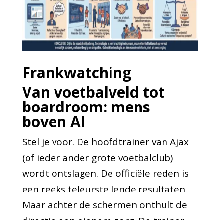
Frankwatching
Van voetbalveld tot
boardroom: mens
boven AI
Stel je voor. De hoofdtrainer van Ajax
(of ieder ander grote voetbalclub)
wordt ontslagen. De officiële reden is
een reeks teleurstellende resultaten.
Maar achter de schermen onthult de