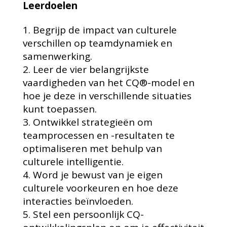
Leerdoelen
Begrijp de impact van culturele
verschillen op teamdynamiek en
samenwerking.
Leer de vier belangrijkste
vaardigheden van het CQ®-model en
hoe je deze in verschillende situaties
kunt toepassen.
Ontwikkel strategieën om
teamprocessen en -resultaten te
optimaliseren met behulp van
culturele intelligentie.
Word je bewust van je eigen
culturele voorkeuren en hoe deze
interacties beïnvloeden.
Stel een persoonlijk CQ-