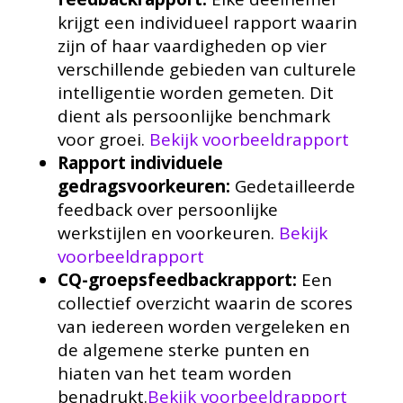
krijgt een individueel rapport waarin
zijn of haar vaardigheden op vier
verschillende gebieden van culturele
intelligentie worden gemeten. Dit
dient als persoonlijke benchmark
voor groei.
Bekijk voorbeeldrapport
Rapport individuele
gedragsvoorkeuren:
Gedetailleerde
feedback over persoonlijke
werkstijlen en voorkeuren.
Bekijk
voorbeeldrapport
CQ-groepsfeedbackrapport:
Een
collectief overzicht waarin de scores
van iedereen worden vergeleken en
de algemene sterke punten en
hiaten van het team worden
benadrukt.
Bekijk voorbeeldrapport