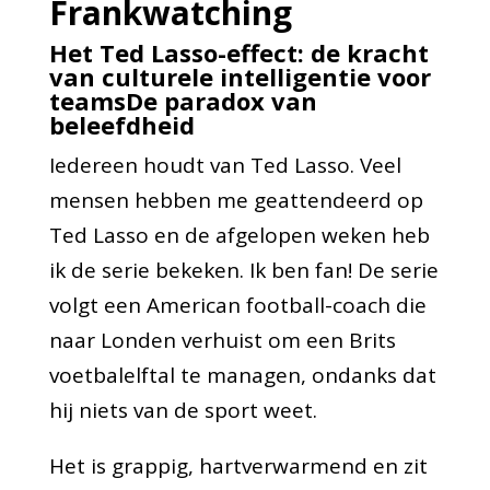
Frankwatching
Het Ted Lasso-effect: de kracht
van culturele intelligentie voor
teamsDe paradox van
beleefdheid
Iedereen houdt van Ted Lasso. Veel
mensen hebben me geattendeerd op
Ted Lasso en de afgelopen weken heb
ik de serie bekeken. Ik ben fan! De serie
volgt een American football-coach die
naar Londen verhuist om een Brits
voetbalelftal te managen, ondanks dat
hij niets van de sport weet.
Het is grappig, hartverwarmend en zit