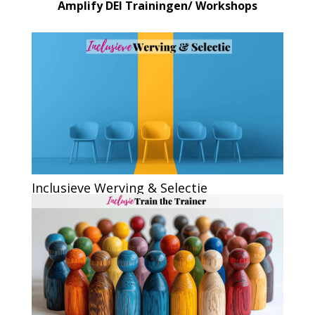
Amplify DEI Trainingen/ Workshops
Inclusieve Werving & Selectie