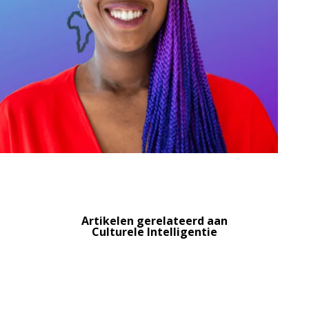
Artikelen gerelateerd aan
Culturele Intelligentie