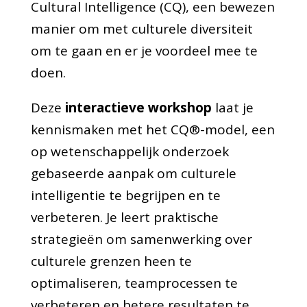
Cultural Intelligence (CQ), een bewezen
manier om met culturele diversiteit
om te gaan en er je voordeel mee te
doen.
Deze
interactieve workshop
laat je
kennismaken met het CQ®-model, een
op wetenschappelijk onderzoek
gebaseerde aanpak om culturele
intelligentie te begrijpen en te
verbeteren. Je leert praktische
strategieën om samenwerking over
culturele grenzen heen te
optimaliseren, teamprocessen te
verbeteren en betere resultaten te