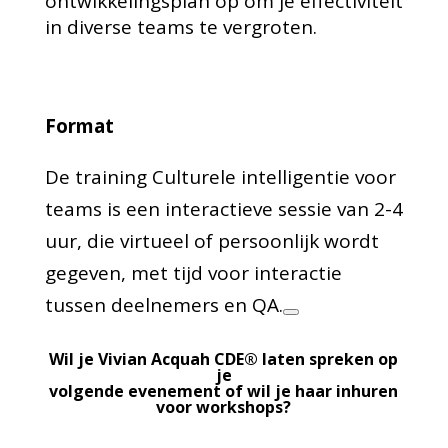
ontwikkelingsplan op om je effectiviteit
in diverse teams te vergroten.
Format
De training Culturele intelligentie voor
teams is een interactieve sessie van 2-4
uur, die virtueel of persoonlijk wordt
gegeven, met tijd voor interactie
tussen deelnemers en QA.
Wil je Vivian Acquah CDE® laten spreken op
je
volgende evenement of wil je haar inhuren
voor workshops?