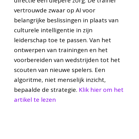
directie een diepere zorg. De trainer
vertrouwde zwaar op AI voor
belangrijke beslissingen in plaats van
culturele intelligentie in zijn
leiderschap toe te passen. Van het
ontwerpen van trainingen en het
voorbereiden van wedstrijden tot het
scouten van nieuwe spelers. Een
algoritme, niet menselijk inzicht,
bepaalde de strategie.
Klik hier om het
artikel te lezen