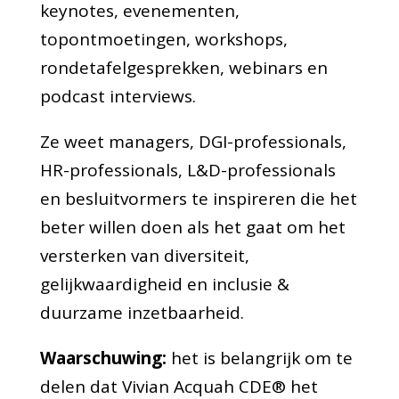
keynotes, evenementen,
topontmoetingen, workshops,
rondetafelgesprekken, webinars en
podcast interviews.
Ze weet managers, DGI-professionals,
HR-professionals, L&D-professionals
en besluitvormers te inspireren die het
beter willen doen als het gaat om het
versterken van diversiteit,
gelijkwaardigheid en inclusie &
duurzame inzetbaarheid.
Waarschuwing:
het is belangrijk om te
delen dat Vivian Acquah CDE® het