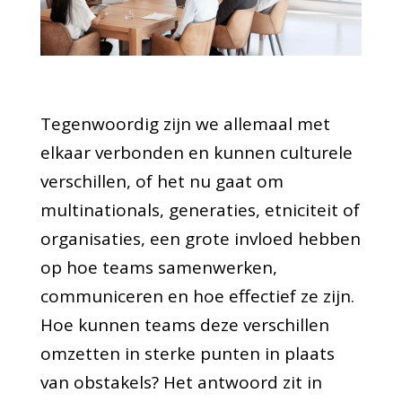
Tegenwoordig zijn we allemaal met
elkaar verbonden en kunnen culturele
verschillen, of het nu gaat om
multinationals, generaties, etniciteit of
organisaties, een grote invloed hebben
op hoe teams samenwerken,
communiceren en hoe effectief ze zijn.
Hoe kunnen teams deze verschillen
omzetten in sterke punten in plaats
van obstakels? Het antwoord zit in