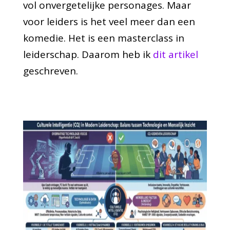
vol onvergetelijke personages. Maar
voor leiders is het veel meer dan een
komedie. Het is een masterclass in
leiderschap. Daarom heb ik
dit artikel
geschreven.