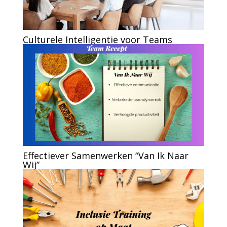
Culturele Intelligentie voor Teams
Effectiever Samenwerken “Van Ik Naar
Wij”