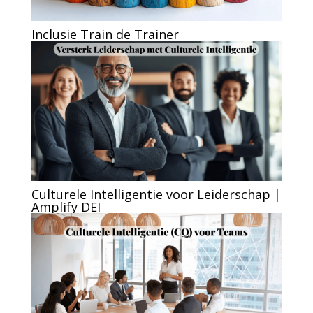
Inclusie Train de Trainer
Culturele Intelligentie voor Leiderschap |
Amplify DEI