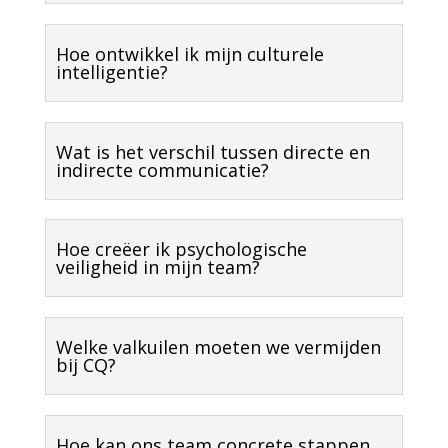
Hoe ontwikkel ik mijn culturele
intelligentie?
Wat is het verschil tussen directe en
indirecte communicatie?
Hoe creëer ik psychologische
veiligheid in mijn team?
Welke valkuilen moeten we vermijden
bij CQ?
Hoe kan ons team concrete stappen