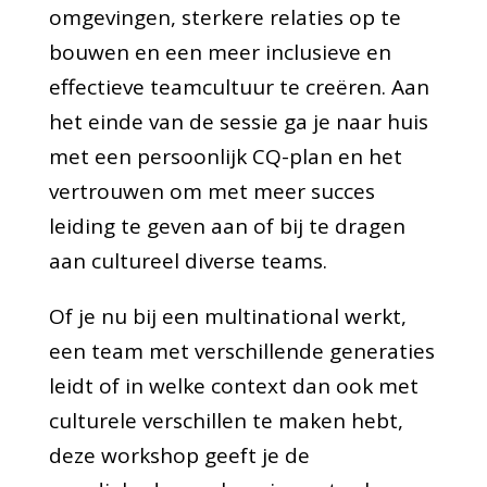
omgevingen, sterkere relaties op te
bouwen en een meer inclusieve en
effectieve teamcultuur te creëren. Aan
het einde van de sessie ga je naar huis
met een persoonlijk CQ-plan en het
vertrouwen om met meer succes
leiding te geven aan of bij te dragen
aan cultureel diverse teams.
Of je nu bij een multinational werkt,
een team met verschillende generaties
leidt of in welke context dan ook met
culturele verschillen te maken hebt,
deze workshop geeft je de