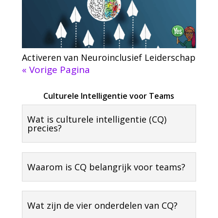
Activeren van Neuroinclusief Leiderschap
« Vorige Pagina
Culturele Intelligentie voor Teams
Wat is culturele intelligentie (CQ)
precies?
Waarom is CQ belangrijk voor teams?
Wat zijn de vier onderdelen van CQ?