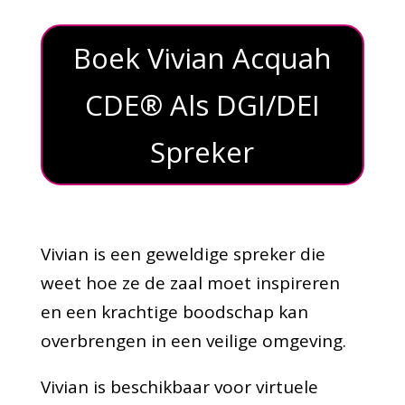
Boek Vivian Acquah
CDE® Als DGI/DEI
Spreker
Vivian is een geweldige spreker die
weet hoe ze de zaal moet inspireren
en een krachtige boodschap kan
overbrengen in een veilige omgeving.
Vivian is beschikbaar voor virtuele