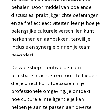
behalen. Door middel van boeiende
discussies, praktijkgerichte oefeningen
en zelfreflectieactiviteiten leer je hoe je
belangrijke culturele verschillen kunt
herkennen en aanpakken, terwijl je
inclusie en synergie binnen je team
bevordert.
De workshop is ontworpen om
bruikbare inzichten en tools te bieden
die je direct kunt toepassen in je
professionele omgeving. Je ontdekt
hoe culturele intelligentie je kan
helpen je aan te passen aan diverse