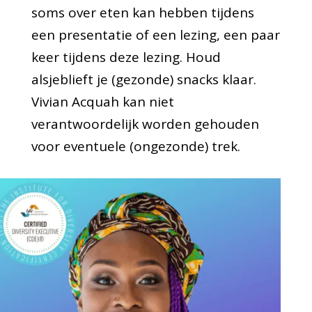
soms over eten kan hebben tijdens
een presentatie of een lezing, een paar
keer tijdens deze lezing. Houd
alsjeblieft je (gezonde) snacks klaar.
Vivian Acquah kan niet
verantwoordelijk worden gehouden
voor eventuele (ongezonde) trek.