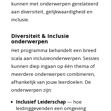
kunnen met onderwerpen gerelateerd
aan diversiteit, gelijkwaardigheid en
inclusie.
Diversiteit & Inclusie
onderwerpen
Het programma behandelt een breed
scala aan inclusieonderwerpen. Sessies
kunnen diep ingaan op één thema of
meerdere onderwerpen combineren,
afhankelijk van jouw leerdoelen. De
onderwerpen zijn:
Inclusief Leiderschap
— hoe
leidinggevenden een omgeving