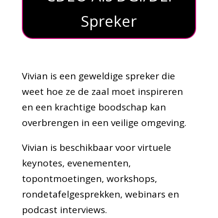
Spreker
Vivian is een geweldige spreker die
weet hoe ze de zaal moet inspireren
en een krachtige boodschap kan
overbrengen in een veilige omgeving.
Vivian is beschikbaar voor virtuele
keynotes, evenementen,
topontmoetingen, workshops,
rondetafelgesprekken, webinars en
podcast interviews.