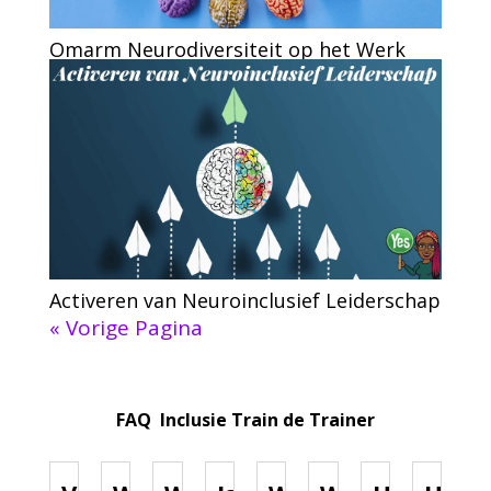
Omarm Neurodiversiteit op het Werk
Activeren van Neuroinclusief Leiderschap
« Vorige Pagina
FAQ Inclusie Train de Trainer