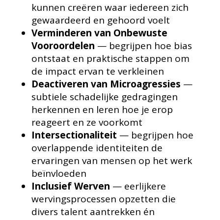
kunnen creëren waar iedereen zich
gewaardeerd en gehoord voelt
Verminderen van Onbewuste
Vooroordelen
— begrijpen hoe bias
ontstaat en praktische stappen om
de impact ervan te verkleinen
Deactiveren van Microagressies
—
subtiele schadelijke gedragingen
herkennen en leren hoe je erop
reageert en ze voorkomt
Intersectionaliteit
— begrijpen hoe
overlappende identiteiten de
ervaringen van mensen op het werk
beïnvloeden
Inclusief Werven
— eerlijkere
wervingsprocessen opzetten die
divers talent aantrekken én