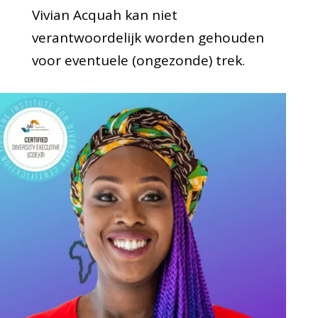
Vivian Acquah kan niet
verantwoordelijk worden gehouden
voor eventuele (ongezonde) trek.