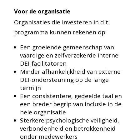
Voor de organisatie
Organisaties die investeren in dit
programma kunnen rekenen op:
Een groeiende gemeenschap van
vaardige en zelfverzekerde interne
DEI-facilitatoren
Minder afhankelijkheid van externe
DEI-ondersteuning op de lange
termijn
Een consistentere, gedeelde taal en
een breder begrip van inclusie in de
hele organisatie
Sterkere psychologische veiligheid,
verbondenheid en betrokkenheid
onder medewerkers