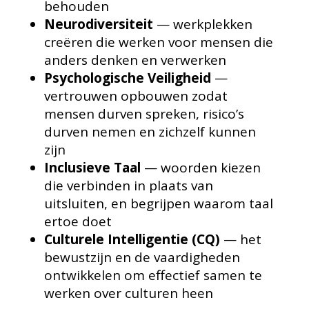
behouden
Neurodiversiteit
— werkplekken
creëren die werken voor mensen die
anders denken en verwerken
Psychologische Veiligheid
—
vertrouwen opbouwen zodat
mensen durven spreken, risico’s
durven nemen en zichzelf kunnen
zijn
Inclusieve Taal
— woorden kiezen
die verbinden in plaats van
uitsluiten, en begrijpen waarom taal
ertoe doet
Culturele Intelligentie (CQ)
— het
bewustzijn en de vaardigheden
ontwikkelen om effectief samen te
werken over culturen heen