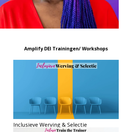
Amplify DEI Trainingen/ Workshops
Inclusieve Werving & Selectie