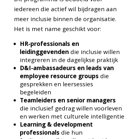
iedereen die actief wil bijdragen aan
meer inclusie binnen de organisatie.
Het is met name geschikt voor:
HR-professionals en
leidinggevenden
die inclusie willen
integreren in de dagelijkse praktijk
D&I-ambassadeurs en leads van
employee resource groups
die
gesprekken en leersessies
begeleiden
Teamleiders en senior managers
die inclusief gedrag willen voorleven
en werken met culturele intelligentie
Learning & development
professionals
die hun