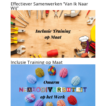
Effectiever Samenwerken “Van Ik Naar
Wij”
Inclusie Training op Maat