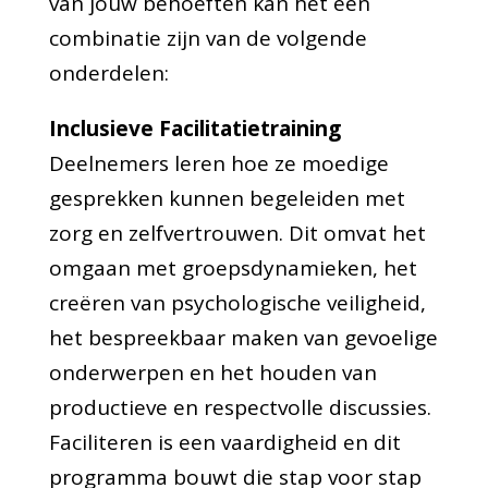
van jouw behoeften kan het een
combinatie zijn van de volgende
onderdelen:
Inclusieve Facilitatietraining
Deelnemers leren hoe ze moedige
gesprekken kunnen begeleiden met
zorg en zelfvertrouwen. Dit omvat het
omgaan met groepsdynamieken, het
creëren van psychologische veiligheid,
het bespreekbaar maken van gevoelige
onderwerpen en het houden van
productieve en respectvolle discussies.
Faciliteren is een vaardigheid en dit
programma bouwt die stap voor stap