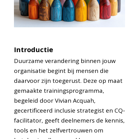
Introductie
Duurzame verandering binnen jouw
organisatie begint bij mensen die
daarvoor zijn toegerust. Deze op maat
gemaakte trainingsprogramma,
begeleid door Vivian Acquah,
gecertificeerd inclusie strategist en CQ-
facilitator, geeft deelnemers de kennis,
tools en het zelfvertrouwen om