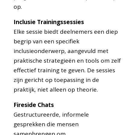
op.
Inclusie Trainingssessies
Elke sessie biedt deelnemers een diep
begrip van een specifiek
inclusieonderwerp, aangevuld met
praktische strategieën en tools om zelf
effectief training te geven. De sessies
zijn gericht op toepassing in de
praktijk, niet alleen op theorie.
Fireside Chats
Gestructureerde, informele
gesprekken die mensen
samenbrengen om