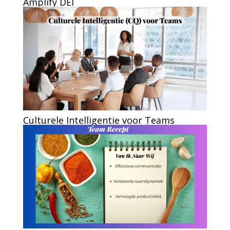
Amplify DEI
Culturele Intelligentie voor Teams