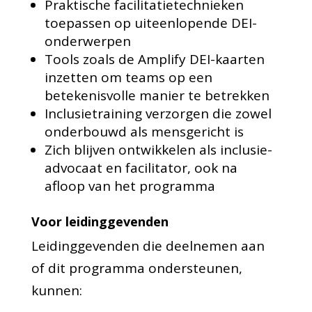
Praktische facilitatietechnieken
toepassen op uiteenlopende DEI-
onderwerpen
Tools zoals de Amplify DEI-kaarten
inzetten om teams op een
betekenisvolle manier te betrekken
Inclusietraining verzorgen die zowel
onderbouwd als mensgericht is
Zich blijven ontwikkelen als inclusie-
advocaat en facilitator, ook na
afloop van het programma
Voor leidinggevenden
Leidinggevenden die deelnemen aan
of dit programma ondersteunen,
kunnen: