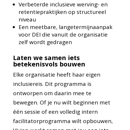
Verbeterde inclusieve werving- en
retentiepraktijken op structureel
niveau
Een meetbare, langetermijnaanpak
voor DEI die vanuit de organisatie
zelf wordt gedragen
Laten we samen iets
betekenisvols bouwen
Elke organisatie heeft haar eigen
inclusiereis. Dit programma is
ontworpen om daarin mee te
bewegen. Of je nu wilt beginnen met
één sessie of een volledig intern
facilitatorprogramma wilt opbouwen,