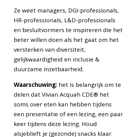
Ze weet managers, DGI-professionals,
HR-professionals, L&D-professionals
en besluitvormers te inspireren die het
beter willen doen als het gaat om het
versterken van diversiteit,
gelijkwaardigheid en inclusie &
duurzame inzetbaarheid.
Waarschuwing:
het is belangrijk om te
delen dat Vivian Acquah CDE® het
soms over eten kan hebben tijdens
een presentatie of een lezing, een paar
keer tijdens deze lezing. Houd
alsjeblieft je (gezonde) snacks klaar.