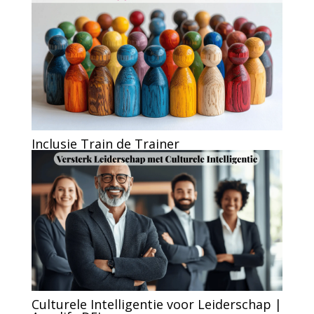
Inclusie Train de Trainer
Culturele Intelligentie voor Leiderschap |