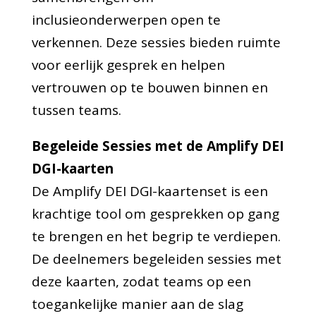
inclusieonderwerpen open te
verkennen. Deze sessies bieden ruimte
voor eerlijk gesprek en helpen
vertrouwen op te bouwen binnen en
tussen teams.
Begeleide Sessies met de Amplify DEI
DGI-kaarten
De Amplify DEI DGI-kaartenset is een
krachtige tool om gesprekken op gang
te brengen en het begrip te verdiepen.
De deelnemers begeleiden sessies met
deze kaarten, zodat teams op een
toegankelijke manier aan de slag