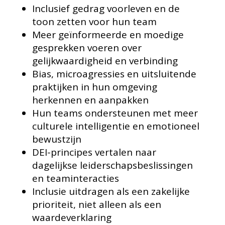
Inclusief gedrag voorleven en de
toon zetten voor hun team
Meer geïnformeerde en moedige
gesprekken voeren over
gelijkwaardigheid en verbinding
Bias, microagressies en uitsluitende
praktijken in hun omgeving
herkennen en aanpakken
Hun teams ondersteunen met meer
culturele intelligentie en emotioneel
bewustzijn
DEI-principes vertalen naar
dagelijkse leiderschapsbeslissingen
en teaminteracties
Inclusie uitdragen als een zakelijke
prioriteit, niet alleen als een
waardeverklaring