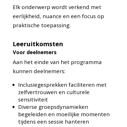
Elk onderwerp wordt verkend met
eerlijkheid, nuance en een focus op
praktische toepassing.
Leeruitkomsten
Voor deelnemers
Aan het einde van het programma
kunnen deelnemers:
Inclusiegesprekken faciliteren met
zelfvertrouwen en culturele
sensitiviteit
Diverse groepsdynamieken
begeleiden en moeilijke momenten
tijdens een sessie hanteren