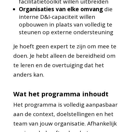
facilitatietoolkit willen uitbreiden
Organisaties van elke omvang
die
interne D&I-capaciteit willen
opbouwen in plaats van volledig te
steunen op externe ondersteuning
Je hoeft geen expert te zijn om mee te
doen. Je hebt alleen de bereidheid om
te leren en de overtuiging dat het
anders kan.
Wat het programma inhoudt
Het programma is volledig aanpasbaar
aan de context, doelstellingen en het
team van jouw organisatie. Afhankelijk