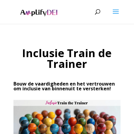
Inclusie Train de
Trainer
Bouw de vaardigheden en het vertrouwen
om inclusie van binnenuit te versterken!