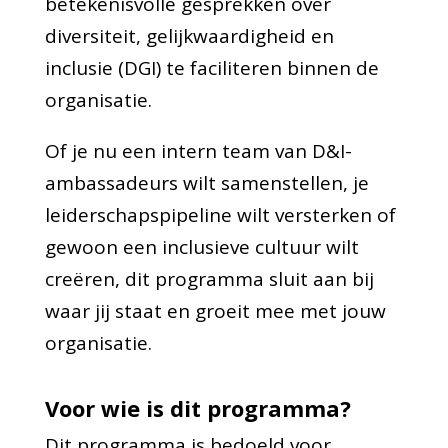
betekenisvolle gesprekken over
diversiteit, gelijkwaardigheid en
inclusie (DGI) te faciliteren binnen de
organisatie.
Of je nu een intern team van D&I-
ambassadeurs wilt samenstellen, je
leiderschapspipeline wilt versterken of
gewoon een inclusieve cultuur wilt
creëren, dit programma sluit aan bij
waar jij staat en groeit mee met jouw
organisatie.
Voor wie is dit programma?
Dit programma is bedoeld voor